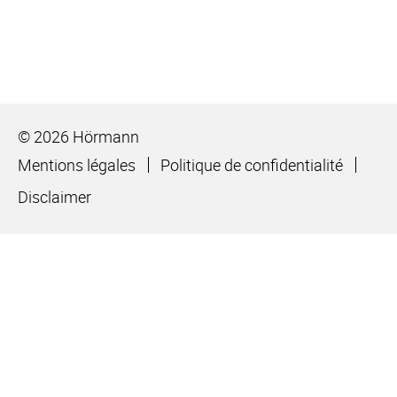
© 2026 Hörmann
Mentions légales
Politique de confidentialité
Disclaimer