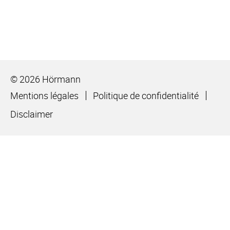
© 2026 Hörmann
Mentions légales
Politique de confidentialité
Disclaimer